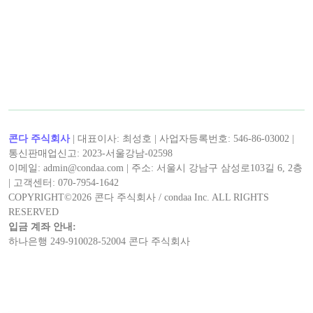
콘다 주식회사
| 대표이사: 최성호 | 사업자등록번호: 546-86-03002 |
통신판매업신고: 2023-서울강남-02598
이메일: admin@condaa.com | 주소: 서울시 강남구 삼성로103길 6, 2층
| 고객센터: 070-7954-1642
COPYRIGHT©
2026
콘다 주식회사 / condaa Inc. ALL RIGHTS
RESERVED
입금 계좌 안내:
하나은행 249-910028-52004 콘다 주식회사