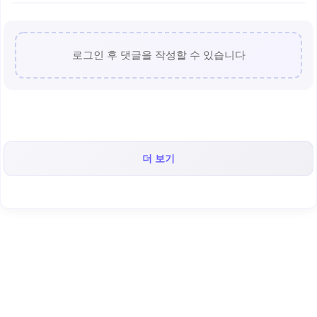
로그인 후 댓글을 작성할 수 있습니다
더 보기