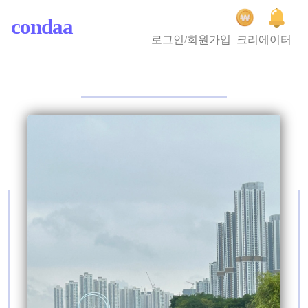
condaa
로그인/회원가입
크리에이터