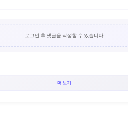
로그인 후 댓글을 작성할 수 있습니다
더 보기