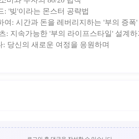
: 소비와 투자의 80/20 법칙
레이드: '빚'이라는 몬스터 공략법
를 향하여: 시간과 돈을 레버리지하는 '부의 증폭'
 콘텐츠: 지속가능한 '부의 라이프스타일' 설계
다: 당신의 새로운 여정을 응원하며