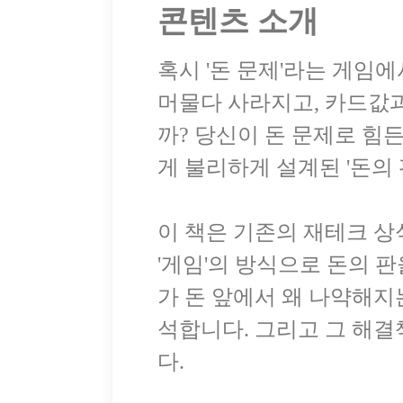
콘텐츠 소개
혹시 '돈 문제'라는 게임
머물다 사라지고, 카드값
까? 당신이 돈 문제로 힘
게 불리하게 설계된 '돈의
이 책은 기존의 재테크 상
'게임'의 방식으로 돈의 
가 돈 앞에서 왜 나약해지
석합니다. 그리고 그 해결책
다.