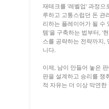
재테크를 '레벨업' 과정으로
루하고 고통스럽던 돈 관리
리하는 플레이어가 될 수 
템'을 구축하는 법부터, '
스를 공략하는 전략까지, 
니다.
이제, 남이 만들어 놓은
판을 설계하고 승리를 쟁취