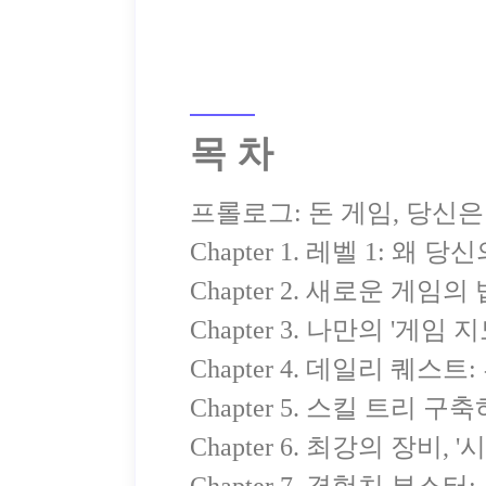
목 차
프롤로그: 돈 게임, 당신
Chapter 1. 레벨 1: 
Chapter 2. 새로운 게임
Chapter 3. 나만의 '게
Chapter 4. 데일리 퀘스
Chapter 5. 스킬 트리
Chapter 6. 최강의 장비