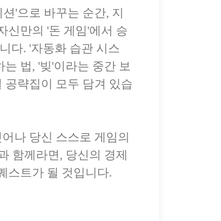
미션'으로 바꾸는 순간, 지
자신만의 '돈 게임'에서 승
다. '자동화 습관 시스
 법, '빚'이라는 중간 보
 공략집이 모두 담겨 있습
벗어나 당신 스스로 게임의
책과 함께라면, 당신의 경제