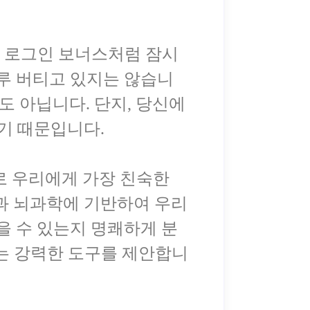
은 로그인 보너스처럼 잠시
루 버티고 있지는 않습니
도 아닙니다. 단지, 당신에
있기 때문입니다.
로 우리에게 가장 친숙한
학과 뇌과학에 기반하여 우리
을 수 있는지 명쾌하게 분
이라는 강력한 도구를 제안합니