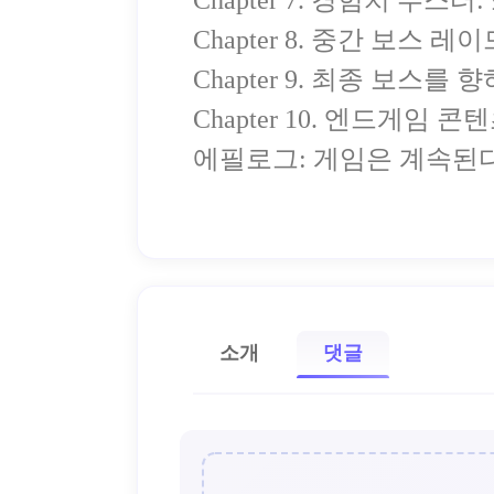
Chapter 7. 경험치 부스터
Chapter 8. 중간 보스 
Chapter 9. 최종 보스
Chapter 10. 엔드게임
에필로그: 게임은 계속된
소개
댓글