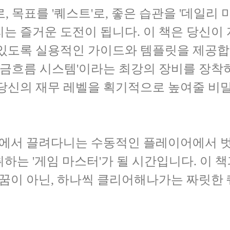
, 목표를 '퀘스트'로, 좋은 습관을 '데일리 
는 즐거운 도전이 됩니다. 이 책은 당신이 
있도록 실용적인 가이드와 템플릿을 제공합니
현금흐름 시스템'이라는 최강의 장비를 장착하는
당신의 재무 레벨을 획기적으로 높여줄 비밀
 판에서 끌려다니는 수동적인 플레이어에서 
하는 '게임 마스터'가 될 시간입니다. 이 