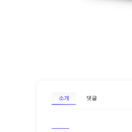
소개
댓글