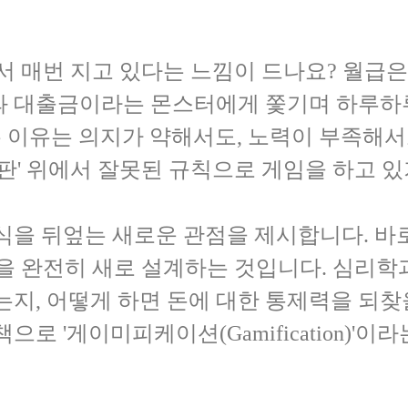
에서 매번 지고 있다는 느낌이 드나요? 월급
과 대출금이라는 몬스터에게 쫓기며 하루하
든 이유는 의지가 약해서도, 노력이 부족해서
 판' 위에서 잘못된 규칙으로 게임을 하고 
식을 뒤엎는 새로운 관점을 제시합니다. 바
판을 완전히 새로 설계하는 것입니다. 심리
는지, 어떻게 하면 돈에 대한 통제력을 되찾
으로 '게이미피케이션(Gamification)'