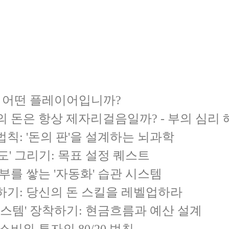
은 어떤 플레이어입니까?
왜 당신의 돈은 항상 제자리걸음일까? - 부의 심리
의 법칙: '돈의 판'을 설계하는 뇌과학
임 지도' 그리기: 목표 설정 퀘스트
트: 부를 쌓는 '자동화' 습관 시스템
 구축하기: 당신의 돈 스킬을 레벨업하라
, '시스템' 장착하기: 현금흐름과 예산 설계