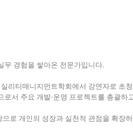
 실무 경험을 쌓아온 전문가입니다.
퍼실리티매니지먼트학회에서 강연자로 초청
으로서 주요 개발·운영 프로젝트를 총괄하고
탕으로 개인의 성장과 실천적 관점을 확장하