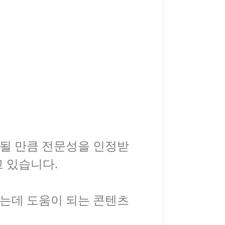
될 만큼 전문성을 인정받
 있습니다.
는데 도움이 되는 콘텐츠