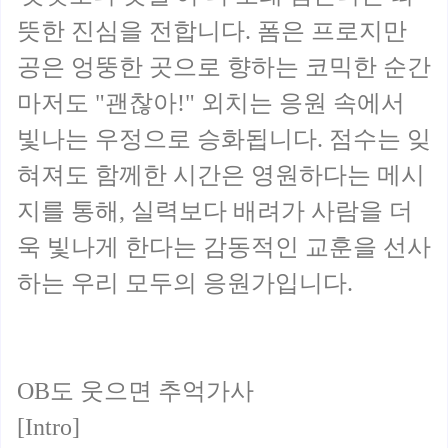
뜻한 진심을 전합니다. 폼은 프로지만
공은 엉뚱한 곳으로 향하는 코믹한 순간
마저도 "괜찮아!" 외치는 응원 속에서
빛나는 우정으로 승화됩니다. 점수는 잊
혀져도 함께한 시간은 영원하다는 메시
지를 통해, 실력보다 배려가 사람을 더
욱 빛나게 한다는 감동적인 교훈을 선사
하는 우리 모두의 응원가입니다.
OB도 웃으면 추억가사
[Intro]