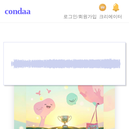
condaa
로그인/회원가입
크리에이터