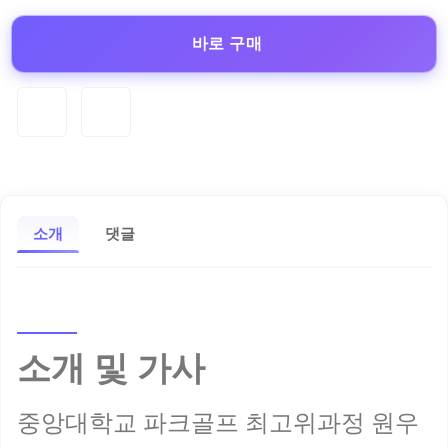
바로 구매
소개
댓글
소개 및 가사
중앙대학교 파크골프 최고위과정 원우