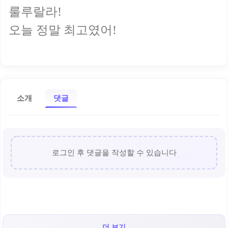
룰루랄라!
오늘 정말 최고였어!
소개
댓글
로그인 후 댓글을 작성할 수 있습니다
더 보기