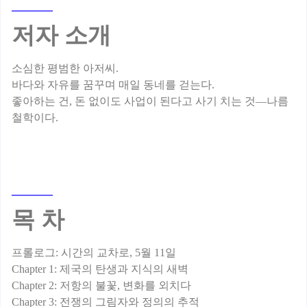
저자 소개
소심한 평범한 아저씨.
바다와 자유를 꿈꾸며 매일 동네를 걷는다.
좋아하는 건, 돈 없이도 사업이 된다고 사기 치는 것—나름
목 차
프롤로그: 시간의 교차로, 5월 11일
Chapter 1: 제국의 탄생과 지식의 새벽
Chapter 2: 저항의 불꽃, 변화를 외치다
Chapter 3: 전쟁의 그림자와 정의의 추적