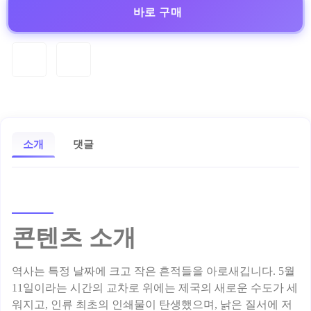
바로 구매
소개
댓글
콘텐츠 소개
역사는 특정 날짜에 크고 작은 흔적들을 아로새깁니다. 5월
11일이라는 시간의 교차로 위에는 제국의 새로운 수도가 세
워지고, 인류 최초의 인쇄물이 탄생했으며, 낡은 질서에 저