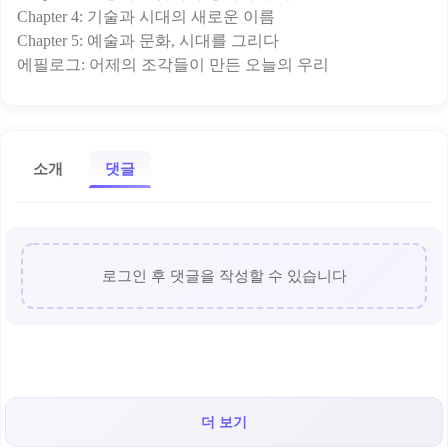
Chapter 4: 기술과 시대의 새로운 이름
Chapter 5: 예술과 문화, 시대를 그리다
소개
댓글
로그인 후 댓글을 작성할 수 있습니다
더 보기