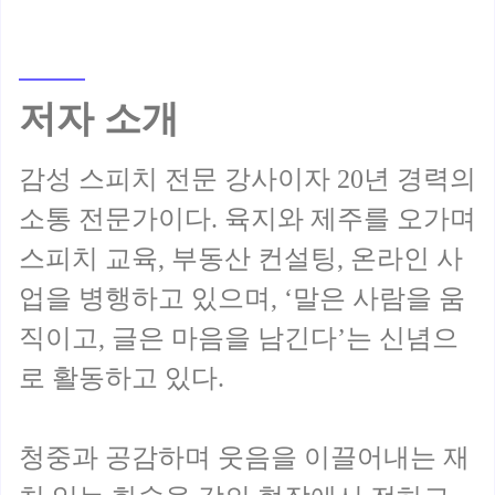
저자 소개
감성 스피치 전문 강사이자 20년 경력의
소통 전문가이다. 육지와 제주를 오가며
스피치 교육, 부동산 컨설팅, 온라인 사
업을 병행하고 있으며, ‘말은 사람을 움
직이고, 글은 마음을 남긴다’는 신념으
로 활동하고 있다.
청중과 공감하며 웃음을 이끌어내는 재