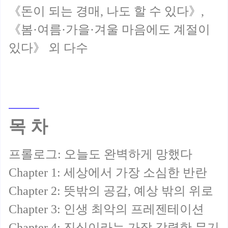
《돈이 되는 경매, 나도 할 수 있다》,
《봄·여름·가을·겨울 마음에도 계절이
목 차
프롤로그: 오늘도 완벽하게 망했다
Chapter 1: 세상에서 가장 소심한 반란
Chapter 2: 뜻밖의 공감, 예상 밖의 위로
Chapter 3: 인생 최악의 프레젠테이션
Chapter 4: 진심이라는 가장 강력한 무기