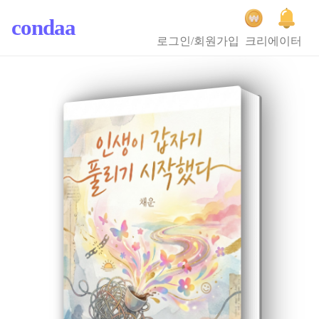
condaa
로그인/회원가입
크리에이터