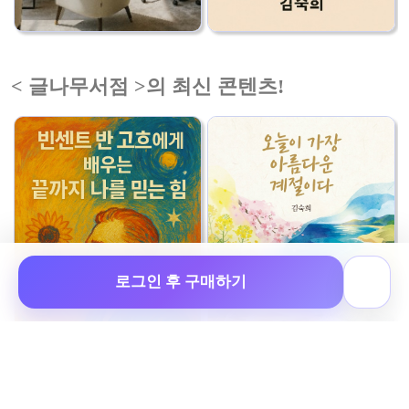
< 글나무서점 >의 최신 콘텐츠!
로그인 후 구매하기