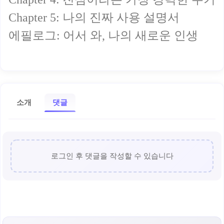
Chapter 5: 나의 진짜 사용 설명서
에필로그: 어서 와, 나의 새로운 인생
소개
댓글
로그인 후 댓글을 작성할 수 있습니다