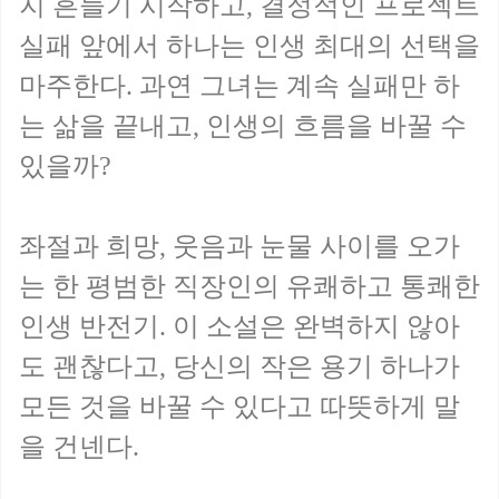
지 흔들기 시작하고, 결정적인 프로젝트
실패 앞에서 하나는 인생 최대의 선택을
마주한다. 과연 그녀는 계속 실패만 하
는 삶을 끝내고, 인생의 흐름을 바꿀 수
있을까?
좌절과 희망, 웃음과 눈물 사이를 오가
는 한 평범한 직장인의 유쾌하고 통쾌한
인생 반전기. 이 소설은 완벽하지 않아
도 괜찮다고, 당신의 작은 용기 하나가
모든 것을 바꿀 수 있다고 따뜻하게 말