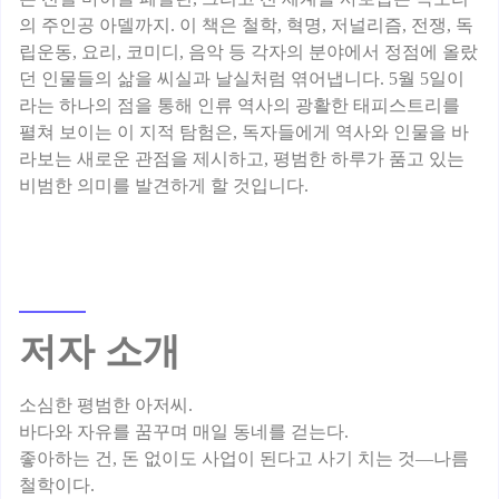
의 주인공 아델까지. 이 책은 철학, 혁명, 저널리즘, 전쟁, 독
립운동, 요리, 코미디, 음악 등 각자의 분야에서 정점에 올랐
던 인물들의 삶을 씨실과 날실처럼 엮어냅니다. 5월 5일이
라는 하나의 점을 통해 인류 역사의 광활한 태피스트리를
펼쳐 보이는 이 지적 탐험은, 독자들에게 역사와 인물을 바
라보는 새로운 관점을 제시하고, 평범한 하루가 품고 있는
저자 소개
소심한 평범한 아저씨.
바다와 자유를 꿈꾸며 매일 동네를 걷는다.
좋아하는 건, 돈 없이도 사업이 된다고 사기 치는 것—나름