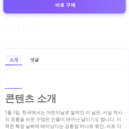
바로 구매
소개
댓글
콘텐츠 소개
5월 5일. 한국에서는 어린이날로 알려진 이 날은, 사실 역사
의 흐름을 바꾼 수많은 인물이 태어난 날이기도 합니다. 이
책은 특정 날짜에 태어났다는 공통점 하나로 묶인, 서로 다