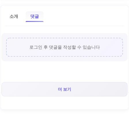
소개
댓글
로그인 후 댓글을 작성할 수 있습니다
더 보기
< 캡틴후크 >의 인기 콘텐츠!