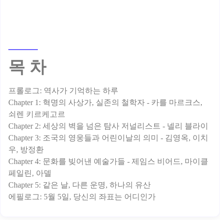
목 차
프롤로그: 역사가 기억하는 하루
Chapter 1: 혁명의 사상가, 실존의 철학자 - 카를 마르크스,
쇠렌 키르케고르
Chapter 2: 세상의 벽을 넘은 탐사 저널리스트 - 넬리 블라이
Chapter 3: 조국의 영웅들과 어린이날의 의미 - 김영옥, 이치
우, 방정환
Chapter 4: 문화를 빚어낸 예술가들 - 제임스 비어드, 마이클
페일린, 아델
Chapter 5: 같은 날, 다른 운명, 하나의 유산