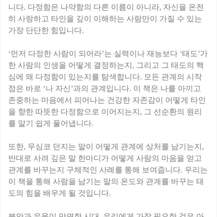
니다. 다정함은 나약함의 다른 이름이 아니라, 자신을 온전
히 사랑하고 타인을 깊이 이해하는 사람만이 가질 수 있는
가장 단단한 힘입니다.
‘먼저 다정한 사람이 되어라’는 실력이나 재능보다 ‘태도’가
한 사람의 인생을 어떻게 결정하는지, 그리고 그 태도의 핵
심에 왜 다정함이 있는지를 탐색합니다. 모든 관계의 시작
점은 바로 ‘나 자신’과의 관계입니다. 이 책은 나를 아끼고
존중하는 마음에서 피어나는 건강한 자존감이 어떻게 타인
을 향한 따뜻한 다정함으로 이어지는지, 그 선순환의 원리
를 알기 쉽게 풀어냅니다.
또한, 무심코 던지는 말이 어떻게 관계에 상처를 남기는지,
반대로 사려 깊은 말 한마디가 어떻게 사람의 마음을 얻고
관계를 바꾸는지 구체적인 사례를 통해 보여줍니다. 우리는
이 책을 통해 사람을 남기는 말의 온도와 관계를 바꾸는 태
도의 힘을 배우게 될 것입니다.
불안과 우울이 만연한 시대, 우리에게 가장 필요한 것은 아