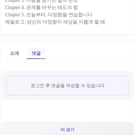
Chapter 3. 사람을 남기는 말의 온도
Chapter 4. 관계를 바꾸는 태도의 힘
Chapter 5. 오늘부터, 다정함을 연습합니다
소개
댓글
로그인 후 댓글을 작성할 수 있습니다
더 보기