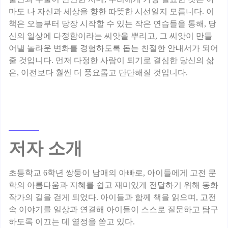
마도 나 자신과 세상을 향한 따뜻한 시선일지 모릅니다. 이
책은 오늘부터 당장 시작할 수 있는 작은 연습들을 통해, 당
신의 일상에 다정함이라는 씨앗을 뿌리고, 그 씨앗이 만들
어낼 놀라운 변화를 경험하도록 돕는 친절한 안내서가 되어
줄 것입니다. 먼저 다정한 사람이 되기로 결심한 당신의 삶
저자 소개
초등학교 6학년 쌍둥이 남매의 아빠로, 아이들에게 고전 문
학의 아름다움과 지혜를 쉽고 재미있게 전달하기 위해 동화
작가의 길을 걷게 되었다. 아이들과 함께 책을 읽으며, 고전
속 이야기를 일상과 연결해 아이들이 스스로 질문하고 탐구
하도록 이끄는 데 열정을 쏟고 있다.