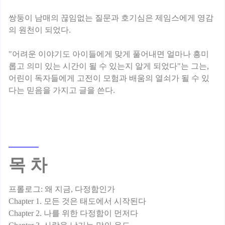
쌍둥이 남매의 끊임없는 질문과 호기심은 제임스에게 영감
의 원천이 되었다.
"어려운 이야기도 아이들에게 맞게 풀어내면 얼마나 흥미
롭고 의미 있는 시간이 될 수 있는지 알게 되었다"는 그는,
어린이 독자들에게 고전이 모험과 배움의 열쇠가 될 수 있
목 차
프롤로그: 왜 지금, 다정함인가
Chapter 1. 모든 것은 태도에서 시작된다
Chapter 2. 나를 위한 다정함이 먼저다