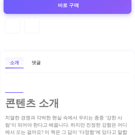
바로 구매
소개
댓글
콘텐츠 소개
치열한 경쟁과 각박한 현실 속에서 우리는 종종 ‘강한 사
람’이 되어야 한다고 배웁니다. 하지만 진정한 강함은 어디
에서 오는 걸까요? 이 책은 그 답이 ‘다정함’에 있다고 말합