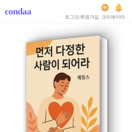
condaa
로그인/회원가입
크리에이터